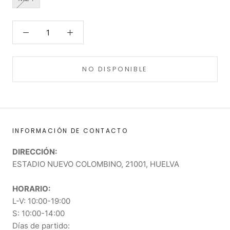
NO DISPONIBLE
INFORMACIÓN DE CONTACTO
DIRECCIÓN:
ESTADIO NUEVO COLOMBINO, 21001, HUELVA
HORARIO:
L-V: 10:00-19:00
S: 10:00-14:00
Días de partido: