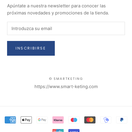
Apúntate a nuestra newsletter para conocer las
próximas novedades y promociones de la tienda.
INSCRIBIRSE
© SMARTKETING
https://www.smart-keting.com