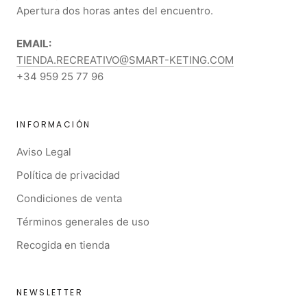
Apertura dos horas antes del encuentro.
EMAIL:
TIENDA.RECREATIVO@SMART-KETING.COM
+34 959 25 77 96
INFORMACIÓN
Aviso Legal
Política de privacidad
Condiciones de venta
Términos generales de uso
Recogida en tienda
NEWSLETTER