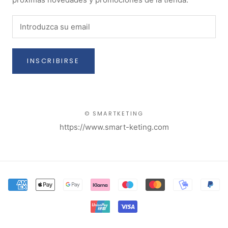
INSCRIBIRSE
© SMARTKETING
https://www.smart-keting.com