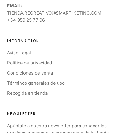
EMAIL:
TIENDA.RECREATIVO@SMART-KETING.COM
+34 959 25 77 96
INFORMACIÓN
Aviso Legal
Política de privacidad
Condiciones de venta
Términos generales de uso
Recogida en tienda
NEWSLETTER
Apúntate a nuestra newsletter para conocer las
próximas novedades y promociones de la tienda.