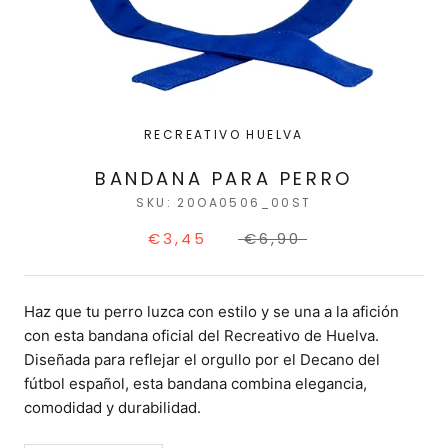
RECREATIVO HUELVA
BANDANA PARA PERRO
SKU:
20OA0506_00ST
€3,45
€6,90
Haz que tu perro luzca con estilo y se una a la afición
con esta bandana oficial del Recreativo de Huelva.
Diseñada para reflejar el orgullo por el Decano del
fútbol español, esta bandana combina elegancia,
comodidad y durabilidad.