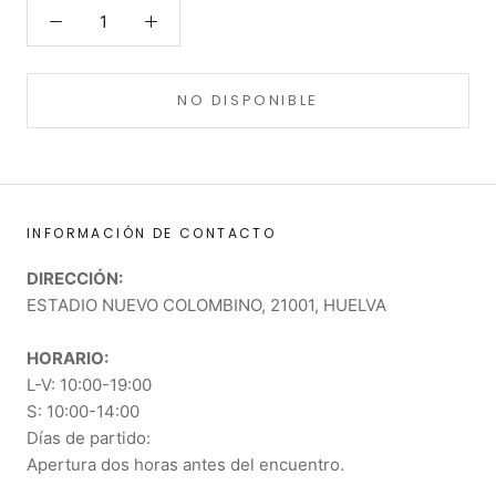
NO DISPONIBLE
INFORMACIÓN DE CONTACTO
DIRECCIÓN:
ESTADIO NUEVO COLOMBINO, 21001, HUELVA
HORARIO:
L-V: 10:00-19:00
S: 10:00-14:00
Días de partido:
Apertura dos horas antes del encuentro.