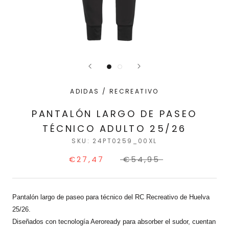
ADIDAS / RECREATIVO
PANTALÓN LARGO DE PASEO
TÉCNICO ADULTO 25/26
SKU:
24PT0259_00XL
€27,47
€54,95
Pantalón largo de paseo para técnico del RC Recreativo de Huelva
25/26.
Diseñados con tecnología Aeroready para absorber el sudor, cuentan