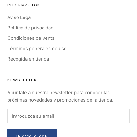
INFORMACIÓN
Aviso Legal
Política de privacidad
Condiciones de venta
Términos generales de uso
Recogida en tienda
NEWSLETTER
Apúntate a nuestra newsletter para conocer las
próximas novedades y promociones de la tienda.
INSCRIBIRSE