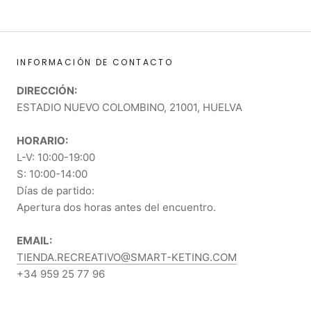
INFORMACIÓN DE CONTACTO
DIRECCIÓN:
ESTADIO NUEVO COLOMBINO, 21001, HUELVA
HORARIO:
L-V: 10:00-19:00
S: 10:00-14:00
Días de partido:
Apertura dos horas antes del encuentro.
EMAIL:
TIENDA.RECREATIVO@SMART-KETING.COM
+34 959 25 77 96