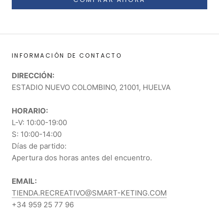
INFORMACIÓN DE CONTACTO
DIRECCIÓN:
ESTADIO NUEVO COLOMBINO, 21001, HUELVA
HORARIO:
L-V: 10:00-19:00
S: 10:00-14:00
Días de partido:
Apertura dos horas antes del encuentro.
EMAIL:
TIENDA.RECREATIVO@SMART-KETING.COM
+34 959 25 77 96