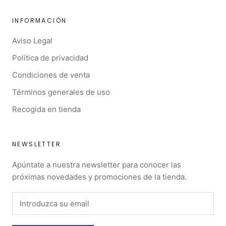
INFORMACIÓN
Aviso Legal
Política de privacidad
Condiciones de venta
Términos generales de uso
Recogida en tienda
NEWSLETTER
Apúntate a nuestra newsletter para conocer las
próximas novedades y promociones de la tienda.