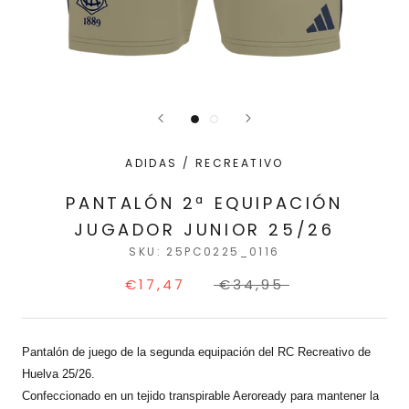
ADIDAS / RECREATIVO
PANTALÓN 2ª EQUIPACIÓN
JUGADOR JUNIOR 25/26
SKU:
25PC0225_0116
€17,47
€34,95
Pantalón de juego de la segunda equipación del RC Recreativo de
Huelva 25/26.
Confeccionado en un tejido transpirable Aeroready para mantener la