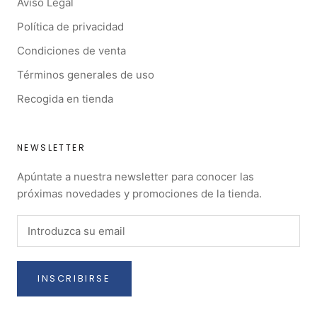
Aviso Legal
Política de privacidad
Condiciones de venta
Términos generales de uso
Recogida en tienda
NEWSLETTER
Apúntate a nuestra newsletter para conocer las
próximas novedades y promociones de la tienda.
INSCRIBIRSE