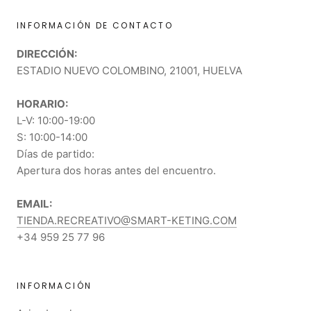
INFORMACIÓN DE CONTACTO
DIRECCIÓN:
ESTADIO NUEVO COLOMBINO, 21001, HUELVA
HORARIO:
L-V: 10:00-19:00
S: 10:00-14:00
Días de partido:
Apertura dos horas antes del encuentro.
EMAIL:
TIENDA.RECREATIVO@SMART-KETING.COM
+34 959 25 77 96
INFORMACIÓN