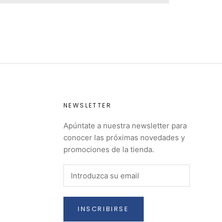
NEWSLETTER
Apúntate a nuestra newsletter para
conocer las próximas novedades y
promociones de la tienda.
INSCRIBIRSE