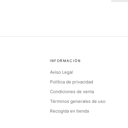
INFORMACIÓN
Aviso Legal
Política de privacidad
Condiciones de venta
Términos generales de uso
Recogida en tienda