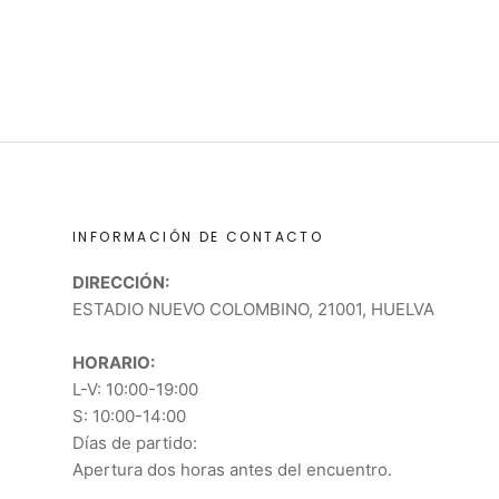
INFORMACIÓN DE CONTACTO
DIRECCIÓN:
ESTADIO NUEVO COLOMBINO, 21001, HUELVA
HORARIO:
L-V: 10:00-19:00
S: 10:00-14:00
Días de partido:
Apertura dos horas antes del encuentro.