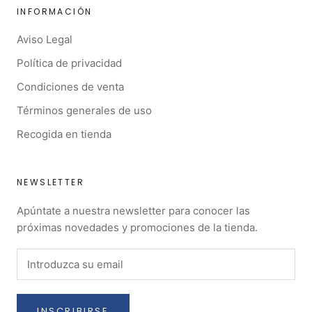
INFORMACIÓN
Aviso Legal
Política de privacidad
Condiciones de venta
Términos generales de uso
Recogida en tienda
NEWSLETTER
Apúntate a nuestra newsletter para conocer las
próximas novedades y promociones de la tienda.
INSCRIBIRSE