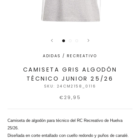
ADIDAS / RECREATIVO
CAMISETA GRIS ALGODÓN
TÉCNICO JUNIOR 25/26
SKU:
24CM2158_0116
€29,95
Camiseta de algodón para técnico del RC Recreativo de Huelva
25/26.
Diseñada en corte entallado con cuello redondo y puños de canalé.