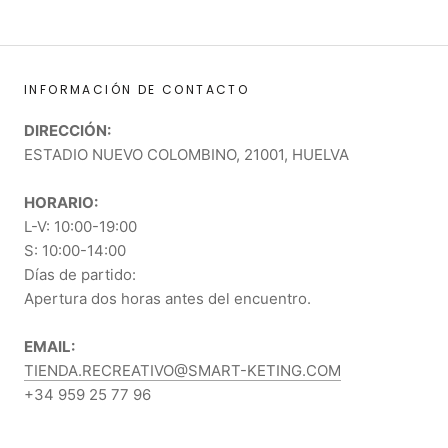
INFORMACIÓN DE CONTACTO
DIRECCIÓN:
ESTADIO NUEVO COLOMBINO, 21001, HUELVA
HORARIO:
L-V: 10:00-19:00
S: 10:00-14:00
Días de partido:
Apertura dos horas antes del encuentro.
EMAIL:
TIENDA.RECREATIVO@SMART-KETING.COM
+34 959 25 77 96