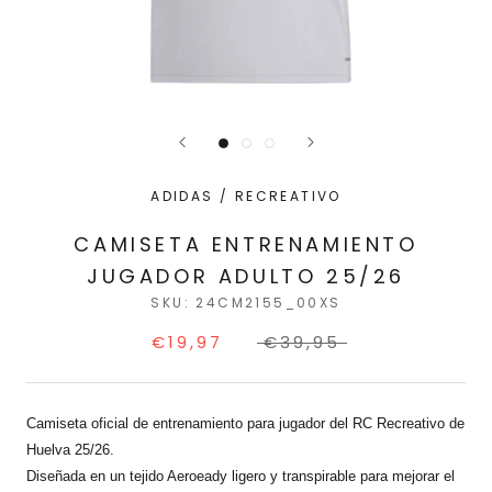
ADIDAS / RECREATIVO
CAMISETA ENTRENAMIENTO
JUGADOR ADULTO 25/26
SKU:
24CM2155_00XS
€19,97
€39,95
Camiseta oficial de entrenamiento para jugador del RC Recreativo de
Huelva 25/26.
Diseñada en un tejido Aeroeady ligero y transpirable para mejorar el