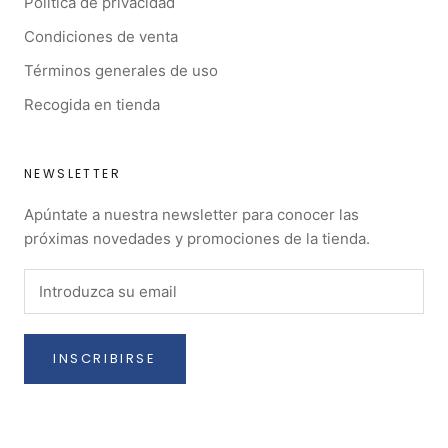
Política de privacidad
Condiciones de venta
Términos generales de uso
Recogida en tienda
NEWSLETTER
Apúntate a nuestra newsletter para conocer las
próximas novedades y promociones de la tienda.
INSCRIBIRSE