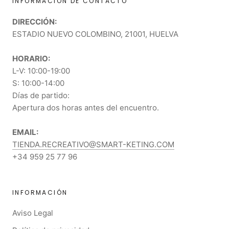
INFORMACIÓN DE CONTACTO
DIRECCIÓN:
ESTADIO NUEVO COLOMBINO, 21001, HUELVA
HORARIO:
L-V: 10:00-19:00
S: 10:00-14:00
Días de partido:
Apertura dos horas antes del encuentro.
EMAIL:
TIENDA.RECREATIVO@SMART-KETING.COM
+34 959 25 77 96
INFORMACIÓN
Aviso Legal