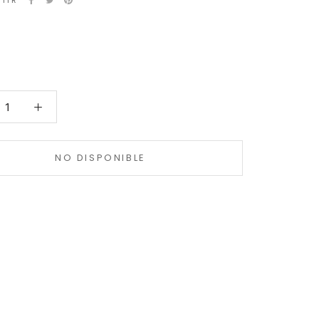
TIR
NO DISPONIBLE