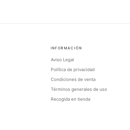
INFORMACIÓN
Aviso Legal
Política de privacidad
Condiciones de venta
Términos generales de uso
Recogida en tienda