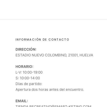
INFORMACIÓN DE CONTACTO
DIRECCIÓN:
ESTADIO NUEVO COLOMBINO, 21001, HUELVA
HORARIO:
L-V: 10:00-19:00
S: 10:00-14:00
Días de partido:
Apertura dos horas antes del encuentro.
EMAIL:
TIENDA.RECREATIVO@SMART-KETING.COM