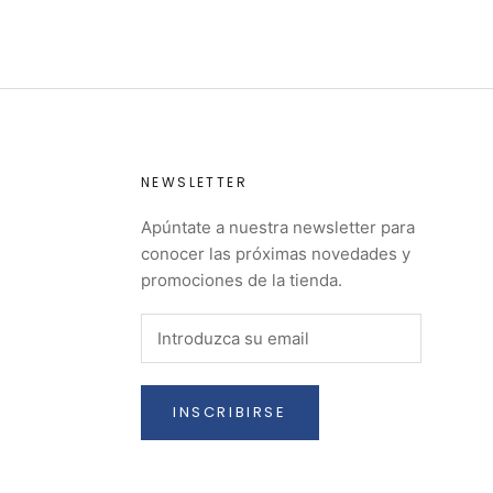
NEWSLETTER
Apúntate a nuestra newsletter para
conocer las próximas novedades y
promociones de la tienda.
INSCRIBIRSE