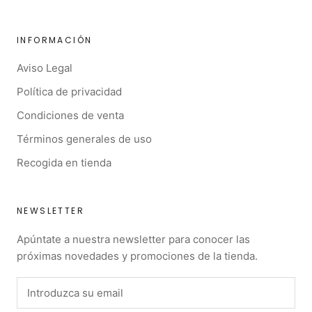
INFORMACIÓN
Aviso Legal
Política de privacidad
Condiciones de venta
Términos generales de uso
Recogida en tienda
NEWSLETTER
Apúntate a nuestra newsletter para conocer las
próximas novedades y promociones de la tienda.