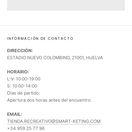
INFORMACIÓN DE CONTACTO
DIRECCIÓN:
ESTADIO NUEVO COLOMBINO, 21001, HUELVA
HORARIO:
L-V: 10:00-19:00
S: 10:00-14:00
Días de partido:
Apertura dos horas antes del encuentro.
EMAIL:
TIENDA.RECREATIVO@SMART-KETING.COM
+34 959 25 77 96