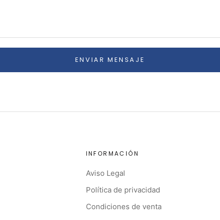
ENVIAR MENSAJE
INFORMACIÓN
Aviso Legal
Política de privacidad
Condiciones de venta