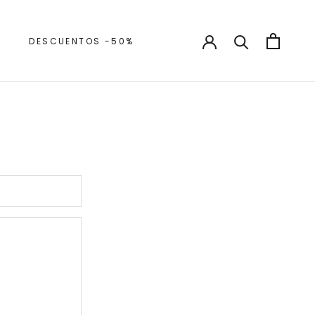
DESCUENTOS -50%
DESCUENTOS -50%