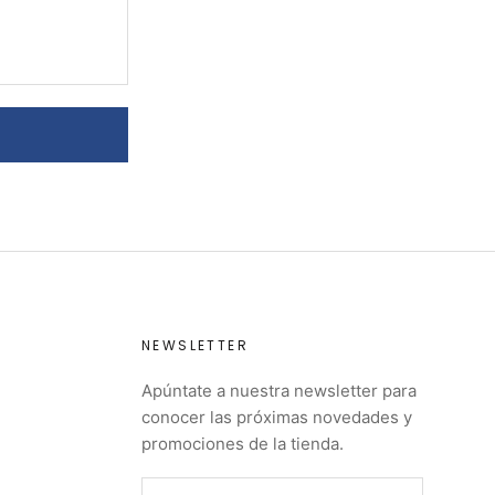
NEWSLETTER
Apúntate a nuestra newsletter para
conocer las próximas novedades y
promociones de la tienda.