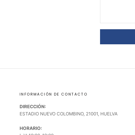
INFORMACIÓN DE CONTACTO
DIRECCIÓN:
ESTADIO NUEVO COLOMBINO, 21001, HUELVA
HORARIO: