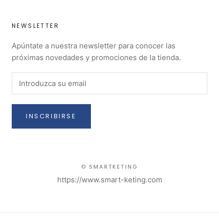
NEWSLETTER
Apúntate a nuestra newsletter para conocer las
próximas novedades y promociones de la tienda.
INSCRIBIRSE
© SMARTKETING
https://www.smart-keting.com