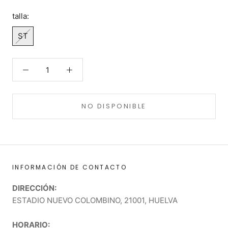
talla:
ST
NO DISPONIBLE
INFORMACIÓN DE CONTACTO
DIRECCIÓN:
ESTADIO NUEVO COLOMBINO, 21001, HUELVA
HORARIO: