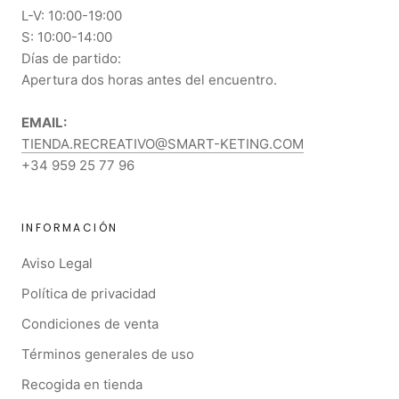
L-V: 10:00-19:00
S: 10:00-14:00
Días de partido:
Apertura dos horas antes del encuentro.
EMAIL:
TIENDA.RECREATIVO@SMART-KETING.COM
+34 959 25 77 96
INFORMACIÓN
Aviso Legal
Política de privacidad
Condiciones de venta
Términos generales de uso
Recogida en tienda