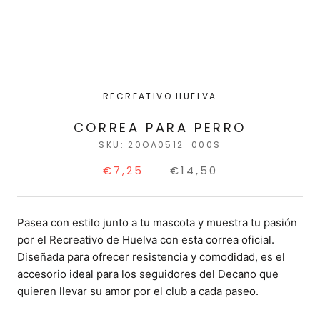
RECREATIVO HUELVA
CORREA PARA PERRO
SKU:
20OA0512_000S
€7,25
€14,50
Pasea con estilo junto a tu mascota y muestra tu pasión
por el Recreativo de Huelva con esta correa oficial.
Diseñada para ofrecer resistencia y comodidad, es el
accesorio ideal para los seguidores del Decano que
quieren llevar su amor por el club a cada paseo.