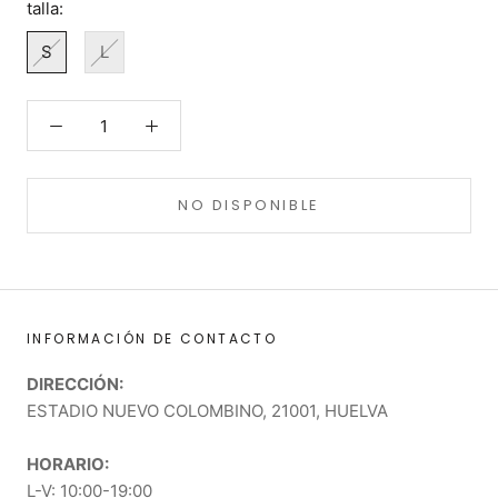
talla:
S
L
NO DISPONIBLE
INFORMACIÓN DE CONTACTO
DIRECCIÓN:
ESTADIO NUEVO COLOMBINO, 21001, HUELVA
HORARIO:
L-V: 10:00-19:00