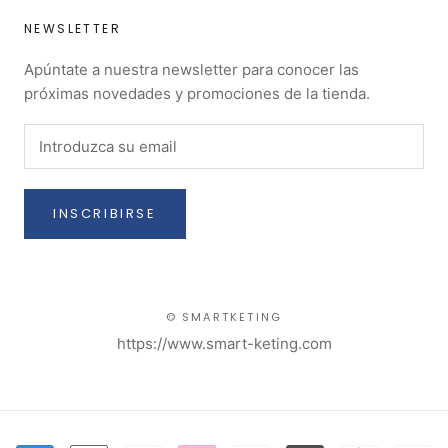
NEWSLETTER
Apúntate a nuestra newsletter para conocer las
próximas novedades y promociones de la tienda.
INSCRIBIRSE
© SMARTKETING
https://www.smart-keting.com