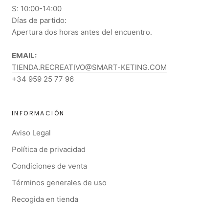
S: 10:00-14:00
Días de partido:
Apertura dos horas antes del encuentro.
EMAIL:
TIENDA.RECREATIVO@SMART-KETING.COM
+34 959 25 77 96
INFORMACIÓN
Aviso Legal
Política de privacidad
Condiciones de venta
Términos generales de uso
Recogida en tienda