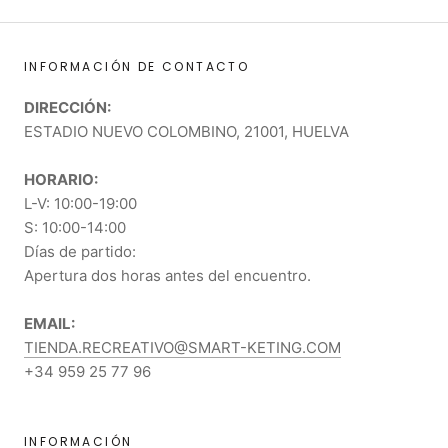
INFORMACIÓN DE CONTACTO
DIRECCIÓN:
ESTADIO NUEVO COLOMBINO, 21001, HUELVA
HORARIO:
L-V: 10:00-19:00
S: 10:00-14:00
Días de partido:
Apertura dos horas antes del encuentro.
EMAIL:
TIENDA.RECREATIVO@SMART-KETING.COM
+34 959 25 77 96
INFORMACIÓN