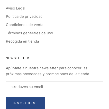
Aviso Legal
Política de privacidad
Condiciones de venta
Términos generales de uso
Recogida en tienda
NEWSLETTER
Apúntate a nuestra newsletter para conocer las
próximas novedades y promociones de la tienda.
INSCRIBIRSE