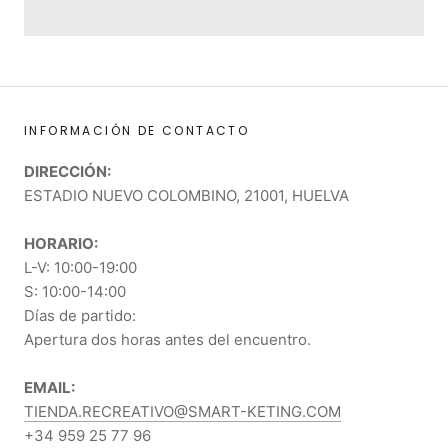
INFORMACIÓN DE CONTACTO
DIRECCIÓN:
ESTADIO NUEVO COLOMBINO, 21001, HUELVA
HORARIO:
L-V: 10:00-19:00
S: 10:00-14:00
Días de partido:
Apertura dos horas antes del encuentro.
EMAIL:
TIENDA.RECREATIVO@SMART-KETING.COM
+34 959 25 77 96