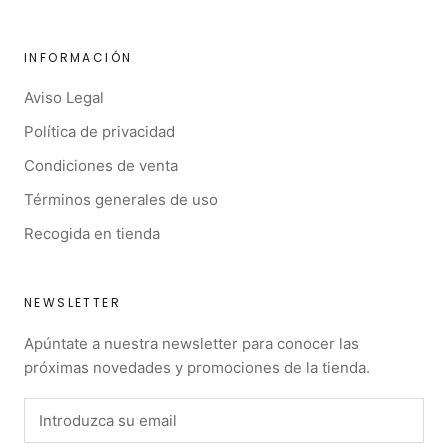
INFORMACIÓN
Aviso Legal
Política de privacidad
Condiciones de venta
Términos generales de uso
Recogida en tienda
NEWSLETTER
Apúntate a nuestra newsletter para conocer las
próximas novedades y promociones de la tienda.