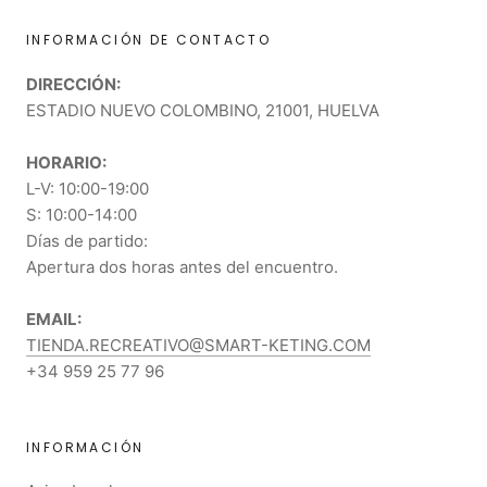
INFORMACIÓN DE CONTACTO
DIRECCIÓN:
ESTADIO NUEVO COLOMBINO, 21001, HUELVA
HORARIO:
L-V: 10:00-19:00
S: 10:00-14:00
Días de partido:
Apertura dos horas antes del encuentro.
EMAIL:
TIENDA.RECREATIVO@SMART-KETING.COM
+34 959 25 77 96
INFORMACIÓN