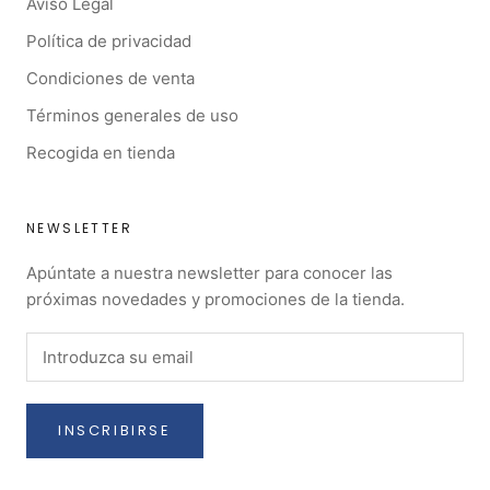
Aviso Legal
Política de privacidad
Condiciones de venta
Términos generales de uso
Recogida en tienda
NEWSLETTER
Apúntate a nuestra newsletter para conocer las
próximas novedades y promociones de la tienda.
INSCRIBIRSE