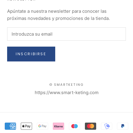
Apúntate a nuestra newsletter para conocer las
próximas novedades y promociones de la tienda.
INSCRIBIRSE
© SMARTKETING
https://www.smart-keting.com