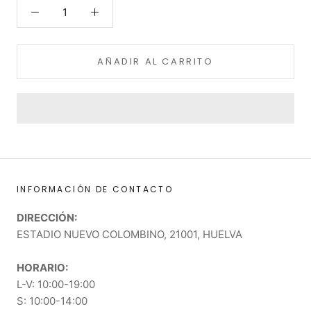
AÑADIR AL CARRITO
INFORMACIÓN DE CONTACTO
DIRECCIÓN:
ESTADIO NUEVO COLOMBINO, 21001, HUELVA
HORARIO:
L-V: 10:00-19:00
S: 10:00-14:00