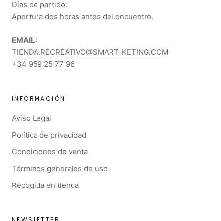
Días de partido:
Apertura dos horas antes del encuentro.
EMAIL:
TIENDA.RECREATIVO@SMART-KETING.COM
+34 959 25 77 96
INFORMACIÓN
Aviso Legal
Política de privacidad
Condiciones de venta
Términos generales de uso
Recogida en tienda
NEWSLETTER