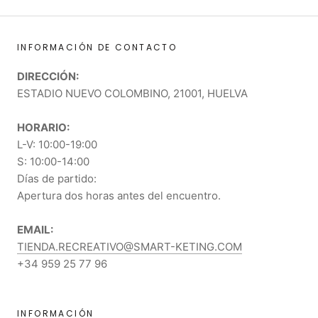
INFORMACIÓN DE CONTACTO
DIRECCIÓN:
ESTADIO NUEVO COLOMBINO, 21001, HUELVA
HORARIO:
L-V: 10:00-19:00
S: 10:00-14:00
Días de partido:
Apertura dos horas antes del encuentro.
EMAIL:
TIENDA.RECREATIVO@SMART-KETING.COM
+34 959 25 77 96
INFORMACIÓN