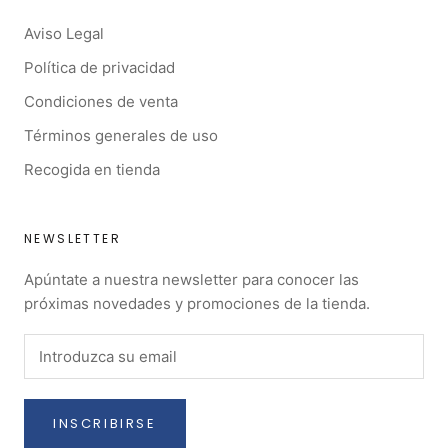
Aviso Legal
Política de privacidad
Condiciones de venta
Términos generales de uso
Recogida en tienda
NEWSLETTER
Apúntate a nuestra newsletter para conocer las
próximas novedades y promociones de la tienda.
INSCRIBIRSE